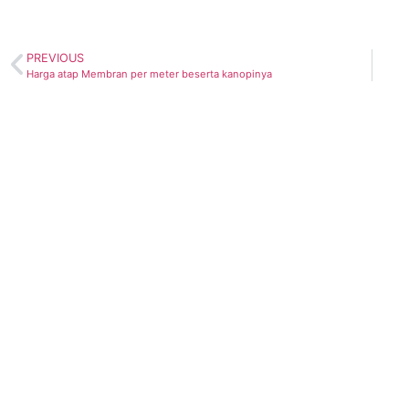
PREVIOUS
Harga atap Membran per meter beserta kanopinya