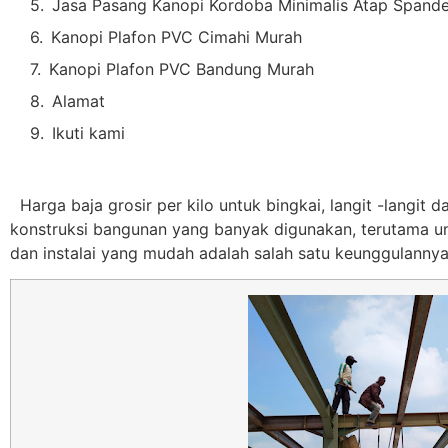
Jasa Pasang Kanopi Kordoba Minimalis Atap Spand
Kanopi Plafon PVC Cimahi Murah
Kanopi Plafon PVC Bandung Murah
Alamat
Ikuti kami
Harga baja grosir per kilo untuk bingkai, langit -langit da
konstruksi bangunan yang banyak digunakan, terutama unt
dan instalai yang mudah adalah salah satu keunggulannya