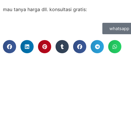
mau tanya harga dll. konsultasi gratis:
whatsapp