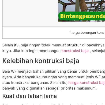
harga borongan konst
Selain itu, baja ringan tidak memuat struktur di bawahny
kayu. Jika kita ingin membangun
konstruksi baja
, selanj
Kelebihan kontruksi baja
Baja WF menjadi bahan pilihan yang benar untuk pemban
ayam. Ada banyak keuntungan yang membuat jenis WF atau 
atau konstruksi bangunan. Selain itu,
harga konstruksi ba
banyak yang digunakan sebagai prioritas maksimum.
Kuat dan tahan lama