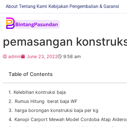
About
Tentang Kami
Kebijakan Pengembalian & Garansi
pemasangan konstruks
admin
June 23, 2022
9:58 am
Table of Contents
Kelebihan kontruksi baja
Rumus Hitung berat baja WF
harga borongan konstruksi baja per kg
Kanopi Carport Mewah Model Cordoba Atap Aldero