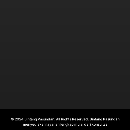
© 2024 Bintang Pasundan. All Rights Reserved. Bintang Pasundan
menyediakan layanan lengkap mulai dari konsultas