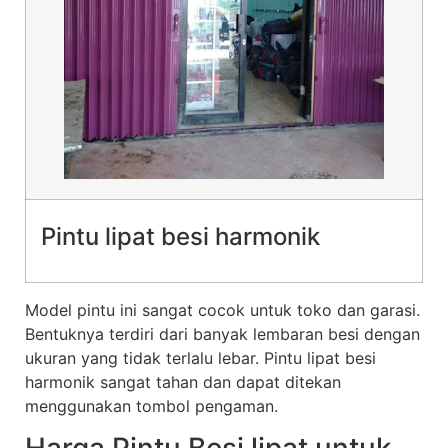
Pintu lipat besi harmonik
Model pintu ini sangat cocok untuk toko dan garasi.
Bentuknya terdiri dari banyak lembaran besi dengan
ukuran yang tidak terlalu lebar. Pintu lipat besi
harmonik sangat tahan dan dapat ditekan
menggunakan tombol pengaman.