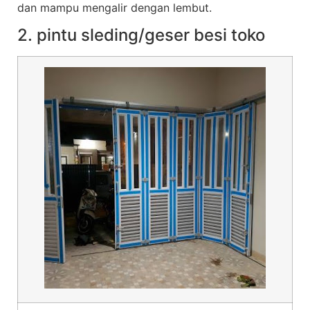
dan mampu mengalir dengan lembut.
2. pintu sleding/geser besi toko