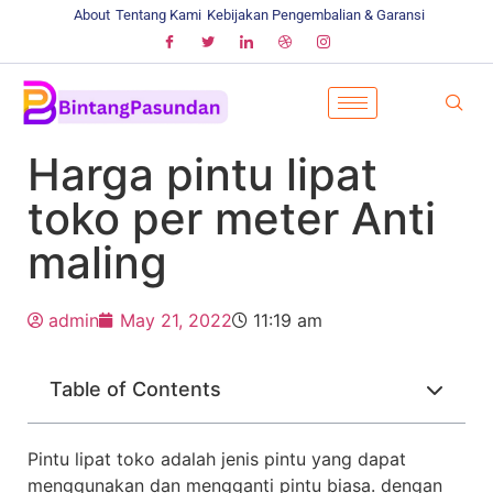
About
Tentang Kami
Kebijakan Pengembalian & Garansi
Harga pintu lipat
toko per meter Anti
maling
admin
May 21, 2022
11:19 am
Table of Contents
Pintu lipat toko adalah jenis pintu yang dapat
menggunakan dan mengganti pintu biasa. dengan