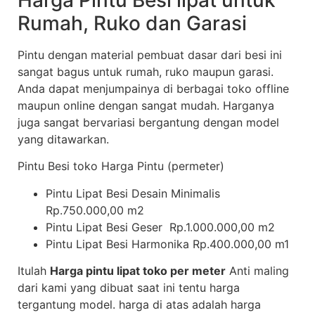
Harga Pintu Besi lipat untuk
Rumah, Ruko dan Garasi
Pintu dengan material pembuat dasar dari besi ini
sangat bagus untuk rumah, ruko maupun garasi.
Anda dapat menjumpainya di berbagai toko offline
maupun online dengan sangat mudah. Harganya
juga sangat bervariasi bergantung dengan model
yang ditawarkan.
Pintu Besi toko Harga Pintu (permeter)
Pintu Lipat Besi Desain Minimalis
Rp.750.000,00 m2
Pintu Lipat Besi Geser Rp.1.000.000,00 m2
Pintu Lipat Besi Harmonika Rp.400.000,00 m1
Itulah
Harga pintu lipat toko per meter
Anti maling
dari kami yang dibuat saat ini tentu harga
tergantung model. harga di atas adalah harga