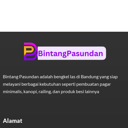
Bintang Pasundan adalah bengkel las di Bandung yang siap
melayani berbagai kebutuhan seperti pembuatan pagar
minimalis, kanopi, railing, dan produk besi lainnya
Alamat