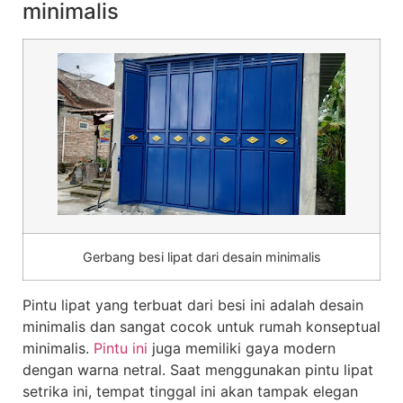
minimalis
Gerbang besi lipat dari desain minimalis
Pintu lipat yang terbuat dari besi ini adalah desain
minimalis dan sangat cocok untuk rumah konseptual
minimalis.
Pintu ini
juga memiliki gaya modern
dengan warna netral. Saat menggunakan pintu lipat
setrika ini, tempat tinggal ini akan tampak elegan