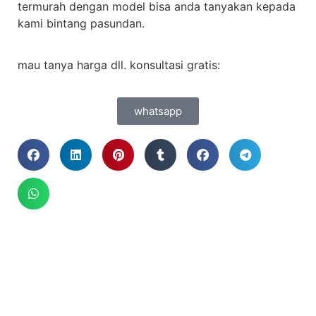
termurah dengan model bisa anda tanyakan kepada
kami bintang pasundan.
mau tanya harga dll. konsultasi gratis:
whatsapp