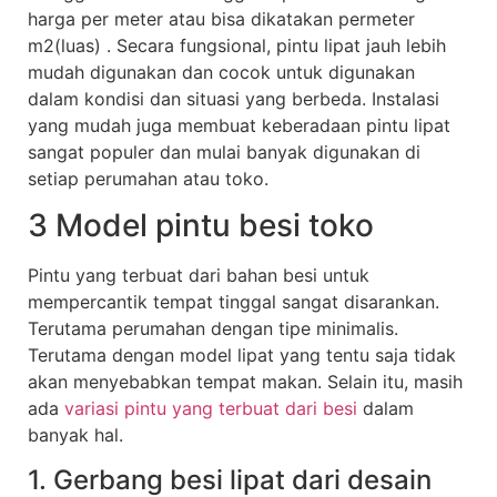
harga per meter atau bisa dikatakan permeter
m2(luas) . Secara fungsional, pintu lipat jauh lebih
mudah digunakan dan cocok untuk digunakan
dalam kondisi dan situasi yang berbeda. Instalasi
yang mudah juga membuat keberadaan pintu lipat
sangat populer dan mulai banyak digunakan di
setiap perumahan atau toko.
3 Model pintu besi toko
Pintu yang terbuat dari bahan besi untuk
mempercantik tempat tinggal sangat disarankan.
Terutama perumahan dengan tipe minimalis.
Terutama dengan model lipat yang tentu saja tidak
akan menyebabkan tempat makan. Selain itu, masih
ada
variasi pintu yang terbuat dari besi
dalam
banyak hal.
1. Gerbang besi lipat dari desain