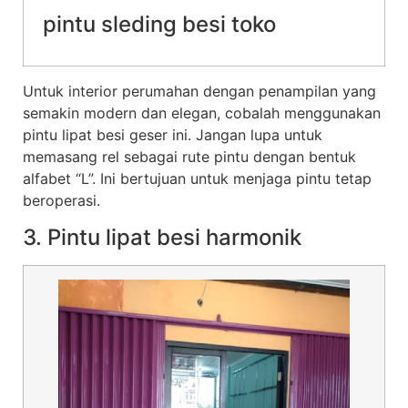
pintu sleding besi toko
Untuk interior perumahan dengan penampilan yang
semakin modern dan elegan, cobalah menggunakan
pintu lipat besi geser ini. Jangan lupa untuk
memasang rel sebagai rute pintu dengan bentuk
alfabet “L”. Ini bertujuan untuk menjaga pintu tetap
beroperasi.
3. Pintu lipat besi harmonik