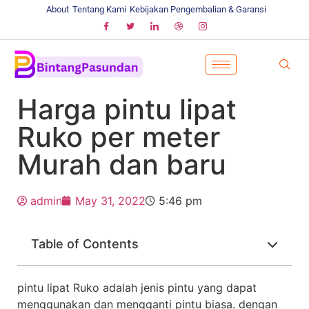
About
Tentang Kami
Kebijakan Pengembalian & Garansi
Harga pintu lipat
Ruko per meter
Murah dan baru
admin
May 31, 2022
5:46 pm
Table of Contents
pintu lipat Ruko adalah jenis pintu yang dapat
menggunakan dan mengganti pintu biasa. dengan