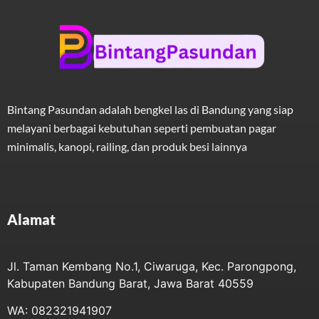
Bintang Pasundan adalah bengkel las di Bandung yang siap
melayani berbagai kebutuhan seperti pembuatan pagar
minimalis, kanopi, railing, dan produk besi lainnya
Alamat
Jl. Taman Kembang No.1, Ciwaruga, Kec. Parongpong,
Kabupaten Bandung Barat, Jawa Barat 40559
WA: 082321941907