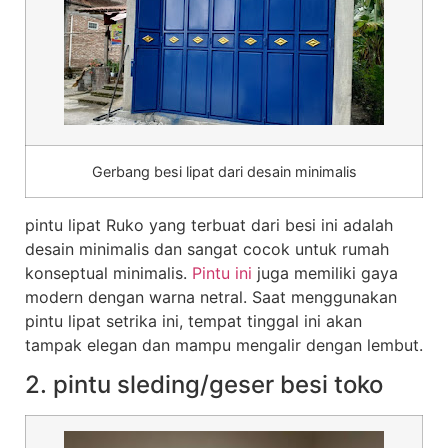
Gerbang besi lipat dari desain minimalis
pintu lipat Ruko yang terbuat dari besi ini adalah
desain minimalis dan sangat cocok untuk rumah
konseptual minimalis.
Pintu ini
juga memiliki gaya
modern dengan warna netral. Saat menggunakan
pintu lipat setrika ini, tempat tinggal ini akan
tampak elegan dan mampu mengalir dengan lembut.
2. pintu sleding/geser besi toko