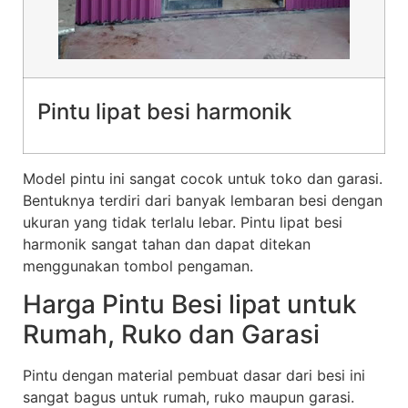
Pintu lipat besi harmonik
Model pintu ini sangat cocok untuk toko dan garasi.
Bentuknya terdiri dari banyak lembaran besi dengan
ukuran yang tidak terlalu lebar. Pintu lipat besi
harmonik sangat tahan dan dapat ditekan
menggunakan tombol pengaman.
Harga Pintu Besi lipat untuk
Rumah, Ruko dan Garasi
Pintu dengan material pembuat dasar dari besi ini
sangat bagus untuk rumah, ruko maupun garasi.