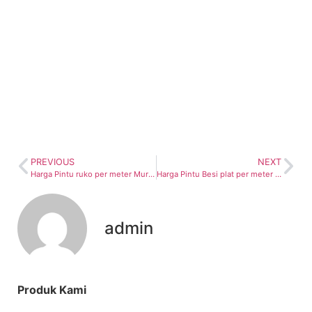
PREVIOUS
NEXT
Harga Pintu ruko per meter Murah bandung
Harga Pintu Besi plat per meter murah bandung
admin
Produk Kami