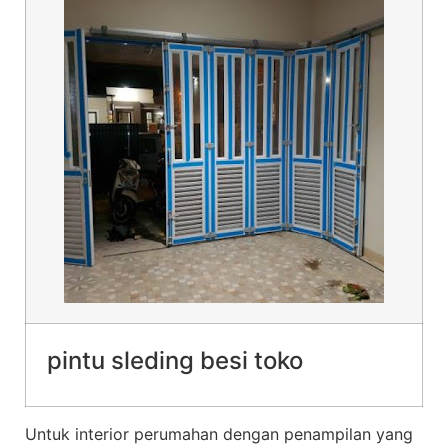
pintu sleding besi toko
Untuk interior perumahan dengan penampilan yang