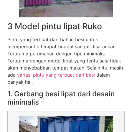
3 Model pintu lipat Ruko
Pintu yang terbuat dari bahan besi untuk
mempercantik tempat tinggal sangat disarankan.
Terutama perumahan dengan tipe minimalis.
Terutama dengan model lipat yang tentu saja tidak
akan menyebabkan tempat makan. Selain itu, masih
ada
variasi pintu yang terbuat dari besi
dalam
banyak hal.
1. Gerbang besi lipat dari desain
minimalis