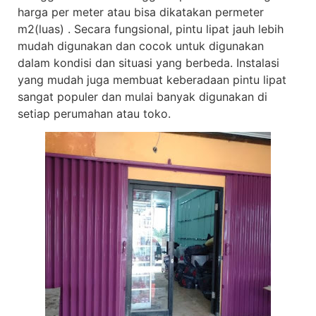
harga per meter atau bisa dikatakan permeter
m2(luas) . Secara fungsional, pintu lipat jauh lebih
mudah digunakan dan cocok untuk digunakan
dalam kondisi dan situasi yang berbeda. Instalasi
yang mudah juga membuat keberadaan pintu lipat
sangat populer dan mulai banyak digunakan di
setiap perumahan atau toko.