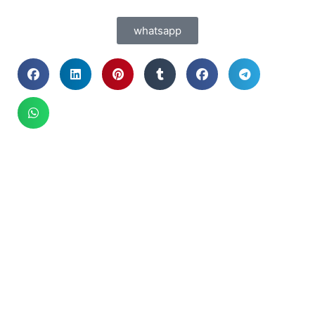
whatsapp