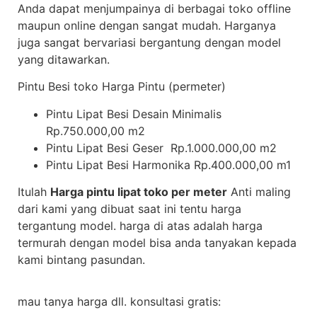
Anda dapat menjumpainya di berbagai toko offline
maupun online dengan sangat mudah. Harganya
juga sangat bervariasi bergantung dengan model
yang ditawarkan.
Pintu Besi toko Harga Pintu (permeter)
Pintu Lipat Besi Desain Minimalis
Rp.750.000,00 m2
Pintu Lipat Besi Geser Rp.1.000.000,00 m2
Pintu Lipat Besi Harmonika Rp.400.000,00 m1
Itulah
Harga pintu lipat toko per meter
Anti maling
dari kami yang dibuat saat ini tentu harga
tergantung model. harga di atas adalah harga
termurah dengan model bisa anda tanyakan kepada
kami bintang pasundan.
mau tanya harga dll. konsultasi gratis: