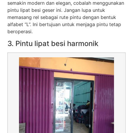
semakin modern dan elegan, cobalah menggunakan
pintu lipat besi geser ini. Jangan lupa untuk
memasang rel sebagai rute pintu dengan bentuk
alfabet “L”. Ini bertujuan untuk menjaga pintu tetap
beroperasi.
3. Pintu lipat besi harmonik